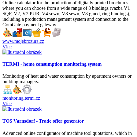
Online calculator for the production of digitally printed brochures
where you can choose from a wide range of 8 bindings (vazba V1
SQF, V2, V2 PUR, V4 sewn, V8 sewn, V8 glued, ring bindings),
including a production management system and connection to the
ComGate payment gateway.
www.mojebrozura.cz
Více
TERMI - home consumption monitoring system
Monitoring of heat and water consumption by apartment owners or
building managers.
monitoring.termi.cz
Více
TOS Varnsdorf - Trade offer generator
Advanced online configurator of machine tool quotations, which in