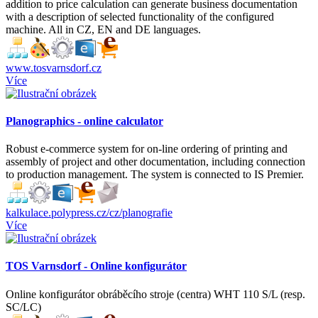
addition to price calculation can generate business documentation
with a description of selected functionality of the configured
machine. All in CZ, EN and DE languages.
www.tosvarnsdorf.cz
Více
Planographics - online calculator
Robust e-commerce system for on-line ordering of printing and
assembly of project and other documentation, including connection
to production management. The system is connected to IS Premier.
kalkulace.polypress.cz/cz/planografie
Více
TOS Varnsdorf - Online konfigurátor
Online konfigurátor obráběcího stroje (centra) WHT 110 S/L (resp.
SC/LC)