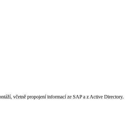
táží, včetně propojení informací ze SAP a z Active Directory.