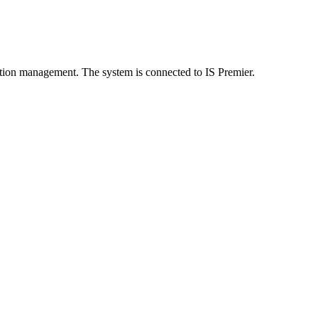
ction management. The system is connected to IS Premier.