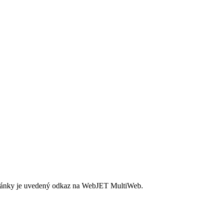
stránky je uvedený odkaz na WebJET MultiWeb.