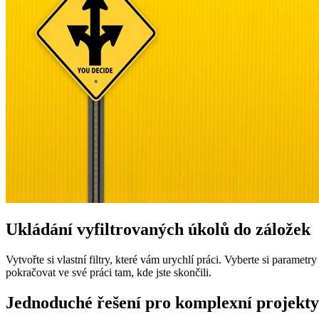
Ukládání vyfiltrovaných úkolů do záložek
Vytvořte si vlastní filtry, které vám urychlí práci. Vyberte si parame
pokračovat ve své práci tam, kde jste skončili.
Jednoduché řešení pro komplexní projekty