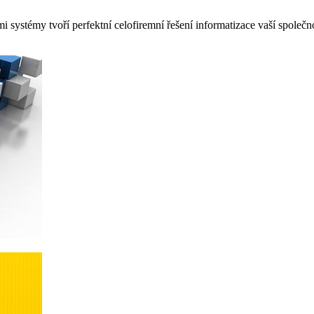
 systémy tvoří perfektní celofiremní řešení informatizace vaší společn