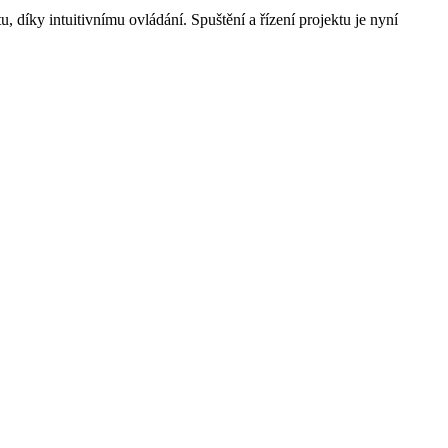
díky intuitivnímu ovládání. Spuštění a řízení projektu je nyní