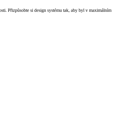
osti. Přizpůsobte si design systému tak, aby byl v maximálním