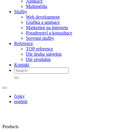
Aplikace
Multimédia
Služby
Web development
Grafika a animace
Marketing na internetu
Poradenství a konzultace
Servisní služby
Reference
TOP reference
Dle druhu subjektu
Dle produktu
Kontakt
česky
english
Products