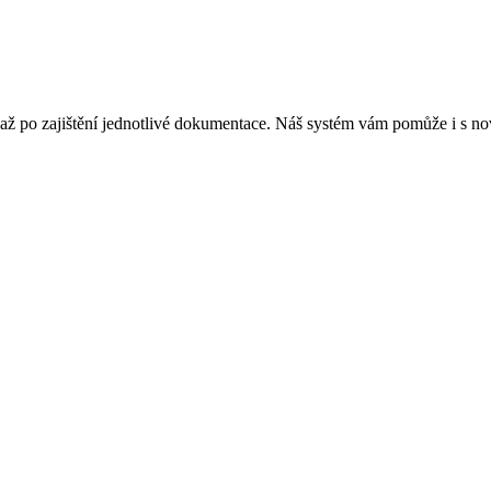
 až po zajištění jednotlivé dokumentace. Náš systém vám pomůže i s n