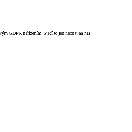
ovým GDPR nařízením. Stačí to jen nechat na nás.