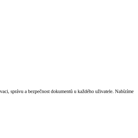
ivaci, správu a bezpečnost dokumentů u každého uživatele. Nabízíme