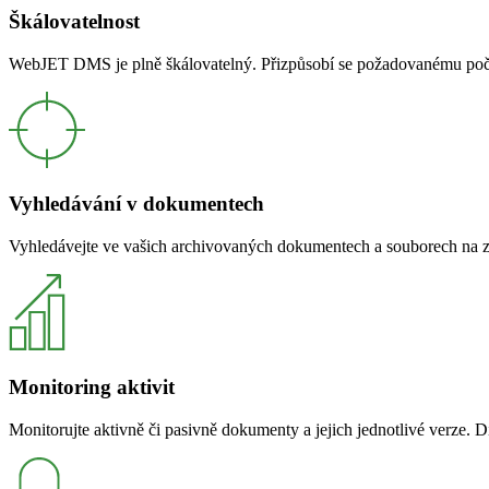
Škálovatelnost
WebJET DMS je plně škálovatelný. Přizpůsobí se požadovanému počtu
Vyhledávání v dokumentech
Vyhledávejte ve vašich archivovaných dokumentech a souborech na zá
Monitoring aktivit
Monitorujte aktivně či pasivně dokumenty a jejich jednotlivé verze.