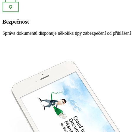
Bezpečnost
Správa dokumentů disponuje několika tipy zabezpečení od přihlášení