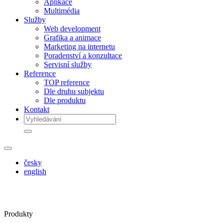
Aplikace
Multimédia
Služby
Web development
Grafika a animace
Marketing na internetu
Poradenství a konzultace
Servisní služby
Reference
TOP reference
Dle druhu subjektu
Dle produktu
Kontakt
česky
english
Produkty