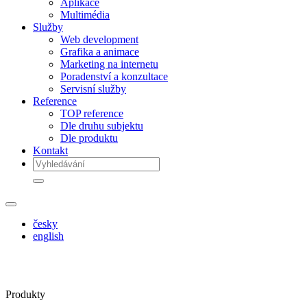
Aplikace
Multimédia
Služby
Web development
Grafika a animace
Marketing na internetu
Poradenství a konzultace
Servisní služby
Reference
TOP reference
Dle druhu subjektu
Dle produktu
Kontakt
česky
english
Produkty