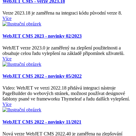
WebJET CMS - verze 2023.18
Verze 2023.18 je zaměřena na integraci kódu původní verze 8.
Více
WebJET CMS 2023 - novinky 02/2023
WebJET verze 2023.0 je zaměřený na zlepšení použitelnosti a
obsahuje celou řadu vylepšení na základě připomínek uživatelů.
Více
WebJET CMS 2022 - novinky 05/2022
Video: WebJET ve verzi 2022.18 přidává integraci nástroje
PageBuilder do webových stránek, možnost používat designové
šablony psané ve frameworku Thymeleaf a řadu dalších vylepšení.
Více
WebJET CMS 2022 - novinky 11/2021
Nová verze WebJET CMS 2022.40 je zaměřena na zlepšování