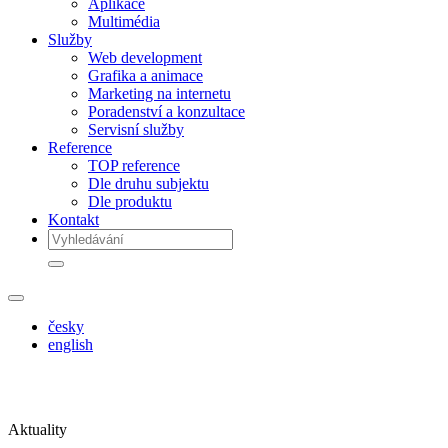
Aplikace
Multimédia
Služby
Web development
Grafika a animace
Marketing na internetu
Poradenství a konzultace
Servisní služby
Reference
TOP reference
Dle druhu subjektu
Dle produktu
Kontakt
česky
english
Aktuality