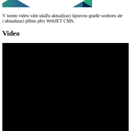
V tomto videu vám ukážu aktualizaci úpravou gradle souboru ale
i aktualizaci přímo přes WebJET CMS.
Video