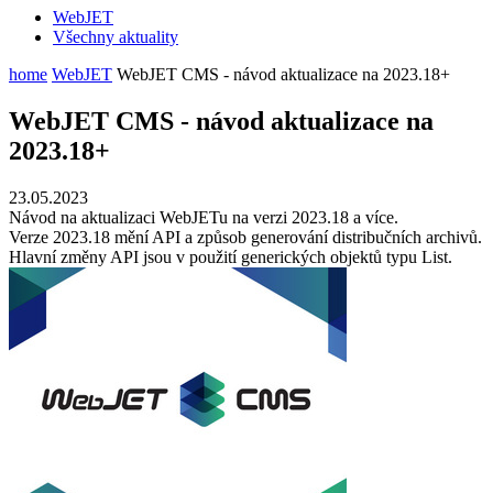
WebJET
Všechny aktuality
home
WebJET
WebJET CMS - návod aktualizace na 2023.18+
WebJET CMS - návod aktualizace na
2023.18+
23.05.2023
Návod na aktualizaci WebJETu na verzi 2023.18 a více.
Verze 2023.18 mění API a způsob generování distribučních archivů.
Hlavní změny API jsou v použití generických objektů typu List.