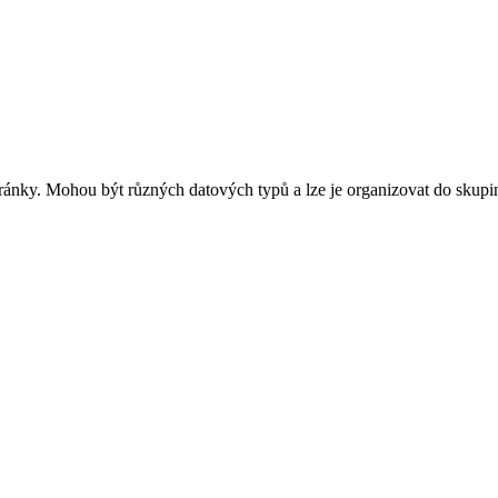
tránky. Mohou být různých datových typů a lze je organizovat do skup