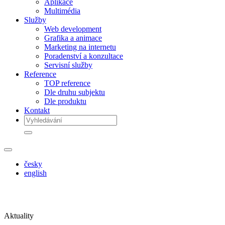
Aplikace
Multimédia
Služby
Web development
Grafika a animace
Marketing na internetu
Poradenství a konzultace
Servisní služby
Reference
TOP reference
Dle druhu subjektu
Dle produktu
Kontakt
česky
english
Aktuality