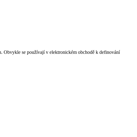
in. Obvykle se používají v elektronickém obchodě k definování