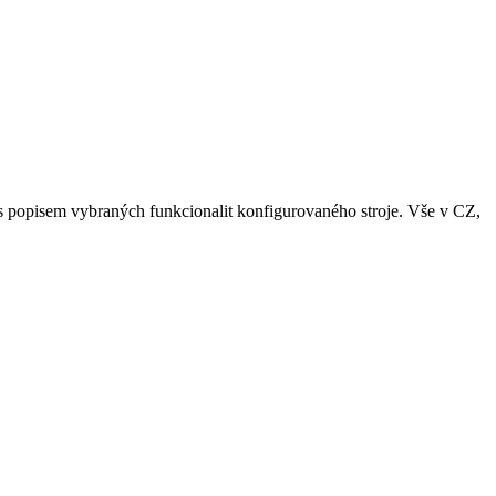
s popisem vybraných funkcionalit konfigurovaného stroje. Vše v CZ,