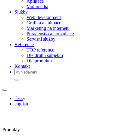
Aplikace
Multimédia
Služby
Web development
Grafika a animace
Marketing na internetu
Poradenství a konzultace
Servisní služby
Reference
TOP reference
Dle druhu subjektu
Dle produktu
Kontakt
česky
english
Produkty