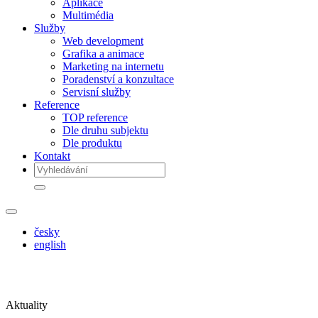
Aplikace
Multimédia
Služby
Web development
Grafika a animace
Marketing na internetu
Poradenství a konzultace
Servisní služby
Reference
TOP reference
Dle druhu subjektu
Dle produktu
Kontakt
česky
english
Aktuality