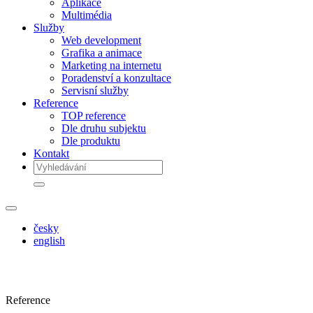
Aplikace
Multimédia
Služby
Web development
Grafika a animace
Marketing na internetu
Poradenství a konzultace
Servisní služby
Reference
TOP reference
Dle druhu subjektu
Dle produktu
Kontakt
česky
english
Reference