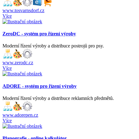
www.tosvarnsdorf.cz
Více
ZeroDC - systém pro řízení výroby
Moderní řízení výroby a distribuce postrojů pro psy.
www.zerodc.cz
Více
ADORE - systém pro řízení výroby
Moderní řízení výroby a distribuce reklamních předmětů.
www.adorepen.cz
Více
Planografie - online kalkulátor