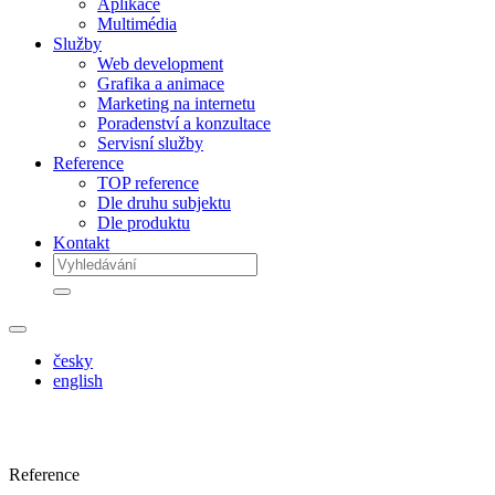
Aplikace
Multimédia
Služby
Web development
Grafika a animace
Marketing na internetu
Poradenství a konzultace
Servisní služby
Reference
TOP reference
Dle druhu subjektu
Dle produktu
Kontakt
česky
english
Reference