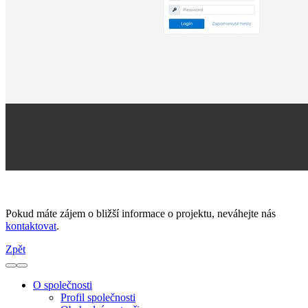
Pokud máte zájem o bližší informace o projektu, neváhejte nás
kontaktovat
.
Zpět
O společnosti
Profil společnosti