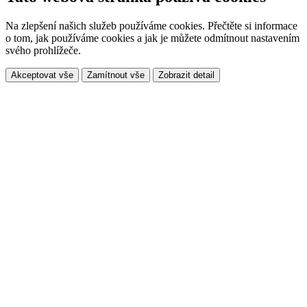
Na zlepšení našich služeb používáme cookies. Přečtěte si informace
o tom, jak používáme cookies a jak je můžete odmítnout nastavením
svého prohlížeče.
Akceptovat vše
Zamítnout vše
Zobrazit detail