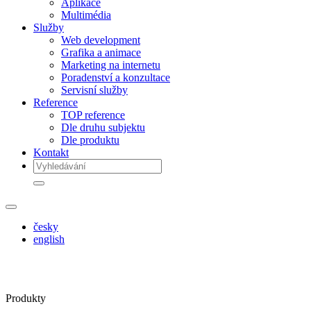
Aplikace
Multimédia
Služby
Web development
Grafika a animace
Marketing na internetu
Poradenství a konzultace
Servisní služby
Reference
TOP reference
Dle druhu subjektu
Dle produktu
Kontakt
česky
english
Produkty