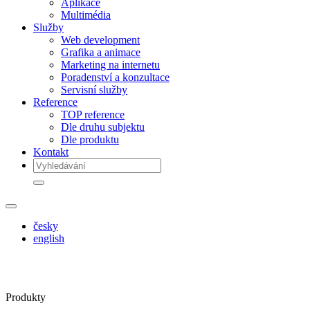
Aplikace
Multimédia
Služby
Web development
Grafika a animace
Marketing na internetu
Poradenství a konzultace
Servisní služby
Reference
TOP reference
Dle druhu subjektu
Dle produktu
Kontakt
česky
english
Produkty