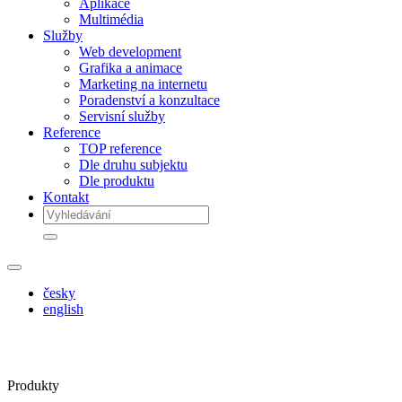
Aplikace
Multimédia
Služby
Web development
Grafika a animace
Marketing na internetu
Poradenství a konzultace
Servisní služby
Reference
TOP reference
Dle druhu subjektu
Dle produktu
Kontakt
česky
english
Produkty