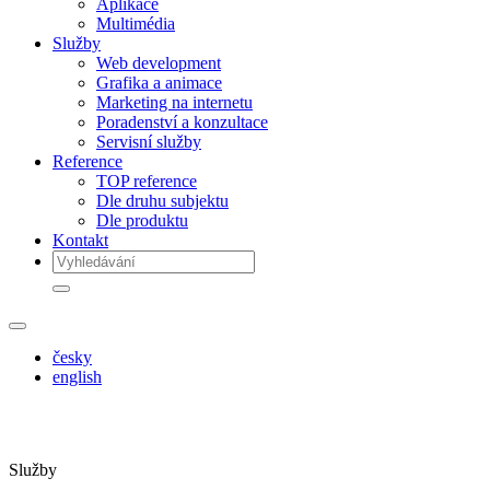
Aplikace
Multimédia
Služby
Web development
Grafika a animace
Marketing na internetu
Poradenství a konzultace
Servisní služby
Reference
TOP reference
Dle druhu subjektu
Dle produktu
Kontakt
česky
english
Služby