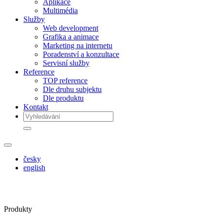
Aplikace
Multimédia
Služby
Web development
Grafika a animace
Marketing na internetu
Poradenství a konzultace
Servisní služby
Reference
TOP reference
Dle druhu subjektu
Dle produktu
Kontakt
česky
english
Produkty