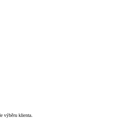
le výběru klienta.