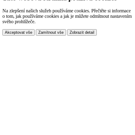
Na zlepšení našich služeb používáme cookies. Přečtěte si informace
o tom, jak používáme cookies a jak je můžete odmítnout nastavením
svého prohlížeče.
Akceptovat vše
Zamítnout vše
Zobrazit detail