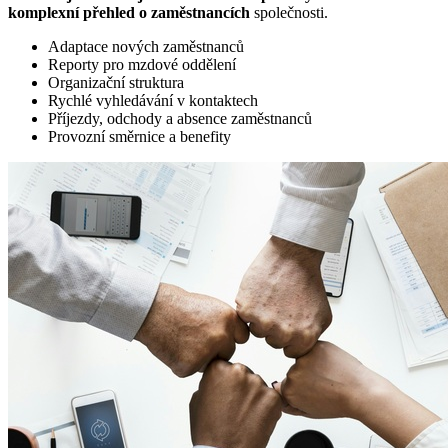
komplexní přehled o zaměstnancích
společnosti.
Adaptace nových zaměstnanců
Reporty pro mzdové oddělení
Organizační struktura
Rychlé vyhledávání v kontaktech
Příjezdy, odchody a absence zaměstnanců
Provozní směrnice a benefity