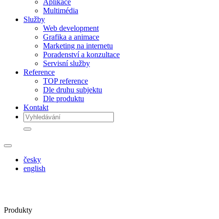
Aplikace
Multimédia
Služby
Web development
Grafika a animace
Marketing na internetu
Poradenství a konzultace
Servisní služby
Reference
TOP reference
Dle druhu subjektu
Dle produktu
Kontakt
česky
english
Produkty