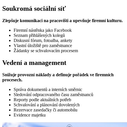
Soukromá sociální síť
Zlepšuje komunikaci na pracovišti a upevňuje firemní kulturu.
Firemní nástěnka jako Facebook
Seznam přihlášených kolegů
Diskusní fórum, fotoalba, ankety
Vlastní úložiště pro zaměstnance
Žádanky se schvalovacím procesem
Vedení a management
Snižuje provozní náklady a definuje pořádek ve firemních
procesech.
Správa dokumentů a interních směrnic
Sledování odpracovaného času zaměstnanců
Reporty podle aktuálních potřeb
Schvalování a plánování dovolených
Rezervace zasedačky či automobilu
Evidence majetku