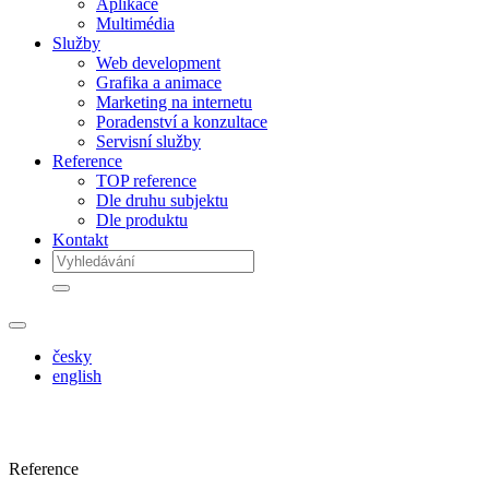
Aplikace
Multimédia
Služby
Web development
Grafika a animace
Marketing na internetu
Poradenství a konzultace
Servisní služby
Reference
TOP reference
Dle druhu subjektu
Dle produktu
Kontakt
česky
english
Reference