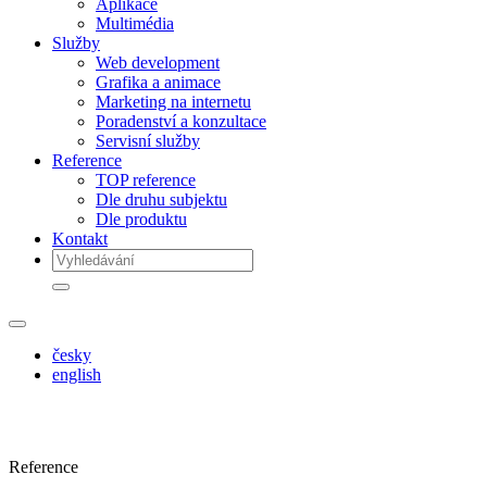
Aplikace
Multimédia
Služby
Web development
Grafika a animace
Marketing na internetu
Poradenství a konzultace
Servisní služby
Reference
TOP reference
Dle druhu subjektu
Dle produktu
Kontakt
česky
english
Reference