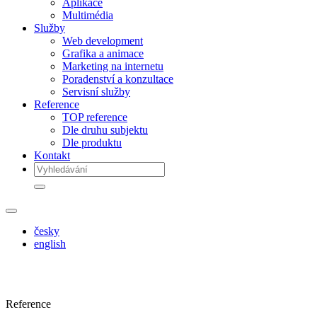
Aplikace
Multimédia
Služby
Web development
Grafika a animace
Marketing na internetu
Poradenství a konzultace
Servisní služby
Reference
TOP reference
Dle druhu subjektu
Dle produktu
Kontakt
česky
english
Reference