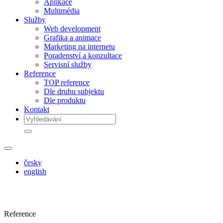
Aplikace
Multimédia
Služby
Web development
Grafika a animace
Marketing na internetu
Poradenství a konzultace
Servisní služby
Reference
TOP reference
Dle druhu subjektu
Dle produktu
Kontakt
česky
english
Reference