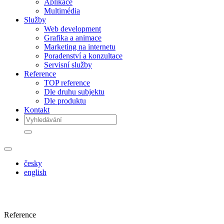
Aplikace
Multimédia
Služby
Web development
Grafika a animace
Marketing na internetu
Poradenství a konzultace
Servisní služby
Reference
TOP reference
Dle druhu subjektu
Dle produktu
Kontakt
česky
english
Reference