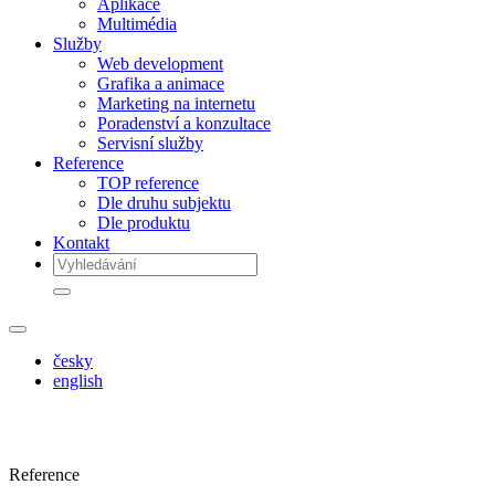
Aplikace
Multimédia
Služby
Web development
Grafika a animace
Marketing na internetu
Poradenství a konzultace
Servisní služby
Reference
TOP reference
Dle druhu subjektu
Dle produktu
Kontakt
česky
english
Reference