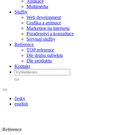
Aplikace
Multimédia
Služby
Web development
Grafika a animace
Marketing na internetu
Poradenství a konzultace
Servisní služby
Reference
TOP reference
Dle druhu subjektu
Dle produktu
Kontakt
česky
english
Reference