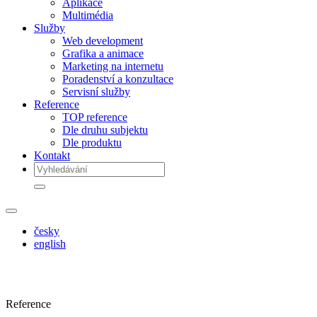
Aplikace
Multimédia
Služby
Web development
Grafika a animace
Marketing na internetu
Poradenství a konzultace
Servisní služby
Reference
TOP reference
Dle druhu subjektu
Dle produktu
Kontakt
česky
english
Reference