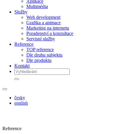
Aplikace
Multimédia
Služby
Web development
Grafika a animace
Marketing na internetu
Poradenství a konzultace
Servisní služby
Reference
TOP reference
Dle druhu subjektu
Dle produktu
Kontakt
česky
english
Reference