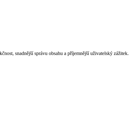
nost, snadnější správu obsahu a příjemnější uživatelský zážitek.