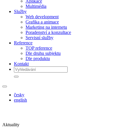
Aplikace
Multimédia
Služby
Web development
Grafika a animace
Marketing na internetu
Poradenství a konzultace
Servisní služby
Reference
TOP reference
Dle druhu subjektu
Dle produktu
Kontakt
česky
english
Aktuality